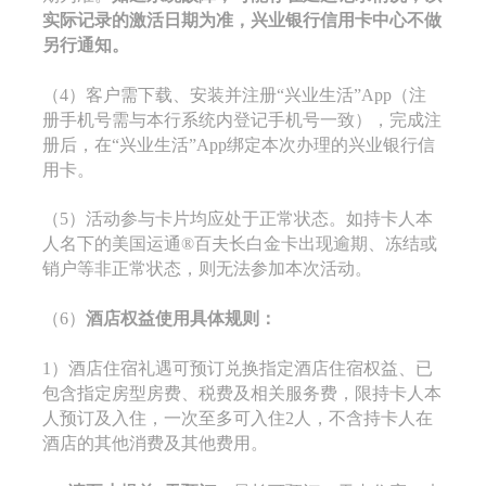
实际记录的激活日期为准，兴业银行信用卡中心不做
另行通知。
（4）客户需下载、安装并注册“兴业生活”App（注
册手机号需与本行系统内登记手机号一致），完成注
册后，在“兴业生活”App绑定本次办理的兴业银行信
用卡。
（5）活动参与卡片均应处于正常状态。如持卡人本
人名下的美国运通®百夫长白金卡出现逾期、冻结或
销户等非正常状态，则无法参加本次活动。
（6）
酒店权益使用具体规则：
1）酒店住宿礼遇可预订兑换指定酒店住宿权益、已
包含指定房型房费、税费及相关服务费，限持卡人本
人预订及入住，一次至多可入住2人，不含持卡人在
酒店的其他消费及其他费用。