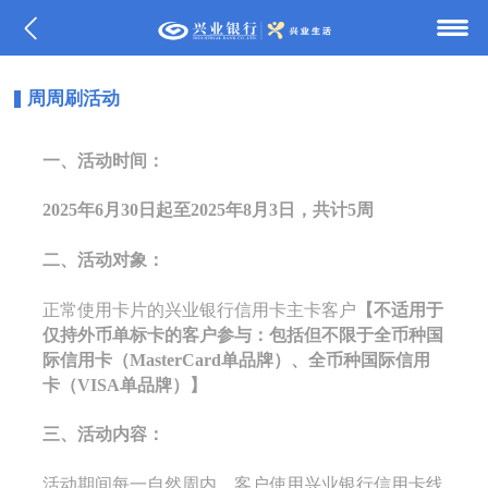
周周刷活动
一、活动时间：
2025年6月30日起至2025年8月3日，共计5周
二、活动对象：
正常使用卡片的兴业银行信用卡主卡客户
【不适用于
仅持外币单标卡的客户参与：包括但不限于全币种国
际信用卡（MasterCard单品牌）、全币种国际信用
卡（VISA单品牌）】
三、活动内容：
活动期间每一自然周内，客户使用兴业银行信用卡线