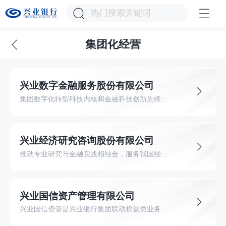
集团化经营
兴业数字金融服务股份有限公司
集团数字化转型科技内核和金融科技创新先锋，面向中小金融机构提供金融信息服务。
兴业经济研究咨询股份有限公司
推动专业研究与金融实践相结合，服务我国经济高质量发展。
兴业国信资产管理有限公司
兴业国信资管是兴业银行集团联动权益类业务的投资平台，总行“商行+投行”战略2.0版本中投行业务开展的重要抓手，成立于2013年，2022年8月提级管理成为兴业银行一级子公司。