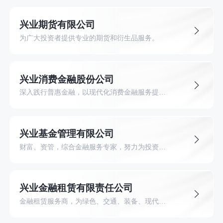
兴业期货有限公司
为广大投资者提供专业的期货和衍生品服务。
兴业消费金融股份公司
深入践行普惠金融，以现代化消费金融服务提升居民消费能力和生活品质。
兴业基金管理有限公司
财富、资管，综合金融服务专家，努力为投资者创造长期可持续的价值回报。
兴业金融租赁有限责任公司
金融租赁服务商，为绿色、交通、装备、现代服务等领域提供金融租赁产品服务。