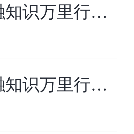
兴业银行积极开展2025年普及金融知识万里行活动
兴业银行积极开展2024年普及金融知识万里行活动