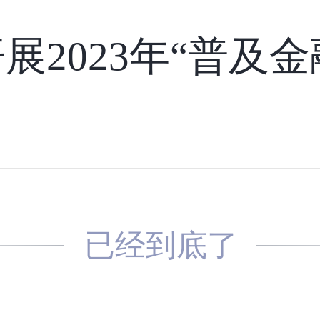
已经到底了