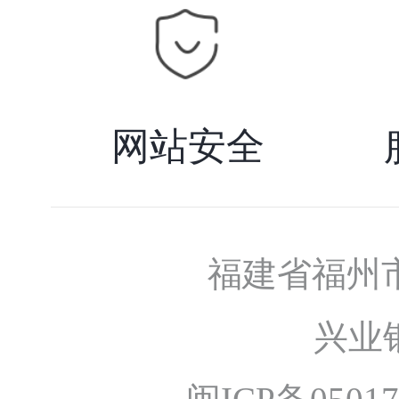
网站安全
福建省福州
兴业