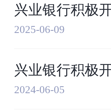
2025-06-09
2024-06-05