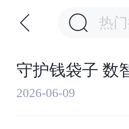
2026-06-09