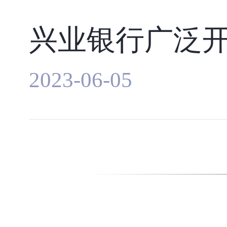
2023-06-05