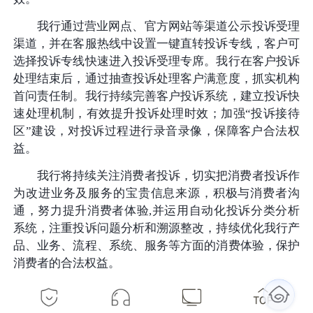
我行通过营业网点、官方网站等渠道公示投诉受理
渠道，并在客服热线中设置一键直转投诉专线，客户可
选择投诉专线快速进入投诉受理专席。我行在客户投诉
处理结束后，通过抽查投诉处理客户满意度，抓实机构
首问责任制。我行持续完善客户投诉系统，建立投诉快
速处理机制，有效提升投诉处理时效；加强“投诉接待
区”建设，对投诉过程进行录音录像，保障客户合法权
益。
我行将持续关注消费者投诉，切实把消费者投诉作
为改进业务及服务的宝贵信息来源，积极与消费者沟
通，努力提升消费者体验,并运用自动化投诉分类分析
系统，注重投诉问题分析和溯源整改，持续优化我行产
品、业务、流程、系统、服务等方面的消费体验，保护
消费者的合法权益。