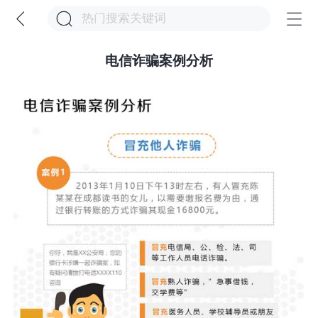
电信诈骗案例分析